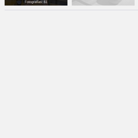
Fotografías: 61