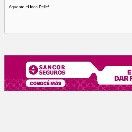
Aguante el loco Pelle!