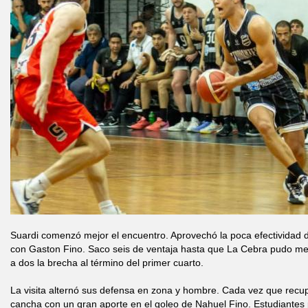
Suardi comenzó mejor el encuentro. Aprovechó la poca efectividad de
con Gaston Fino. Saco seis de ventaja hasta que La Cebra pudo mej
a dos la brecha al término del primer cuarto.
La visita alternó sus defensa en zona y hombre. Cada vez que recupe
cancha con un gran aporte en el goleo de Nahuel Fino. Estudiantes