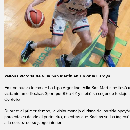
Valiosa victoria de Villa San Martín en Colonia Caroya
En una nueva fecha de La Liga Argentina, Villa San Martín se llevó 
visitante ante Bochas Sport por 69 a 62 y metió su segundo festejo 
Córdoba.
Durante el primer tiempo, la visita manejó el ritmo del partido apo
porcentajes desde el perímetro, mientras que Bochas se las ingeni
a la solidez de su juego interior.