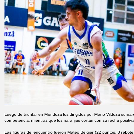
Luego de triunfar en Mendoza los dirigidos por Mario Vildoza sumaron
competencia, mientras que los naranjas cortan con su racha positiva 
Las figuras del encuentro fueron Mateo Beigier (22 puntos, 8 rebotes